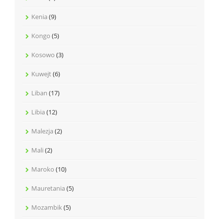
Kenia
(9)
Kongo
(5)
Kosowo
(3)
Kuwejt
(6)
Liban
(17)
Libia
(12)
Malezja
(2)
Mali
(2)
Maroko
(10)
Mauretania
(5)
Mozambik
(5)