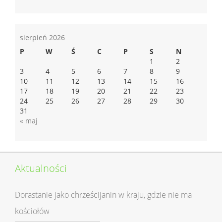
sierpień 2026
P
W
Ś
C
P
S
N
1
2
3
4
5
6
7
8
9
10
11
12
13
14
15
16
17
18
19
20
21
22
23
24
25
26
27
28
29
30
31
« maj
Aktualności
Dorastanie jako chrześcijanin w kraju, gdzie nie ma
kościołów