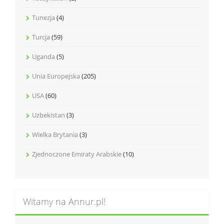
Tunezja
(4)
Turcja
(59)
Uganda
(5)
Unia Europejska
(205)
USA
(60)
Uzbekistan
(3)
Wielka Brytania
(3)
Zjednoczone Emiraty Arabskie
(10)
Witamy na Annur.pl!