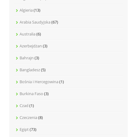
Algieria
(13)
Arabia Saudyjska
(67)
Australia
(6)
Azerbejdżan
(3)
Bahrajn
(3)
Bangladesz
(5)
Bośnia i Hercegowina
(1)
Burkina Faso
(3)
Czad
(1)
Czeczenia
(8)
Egipt
(73)