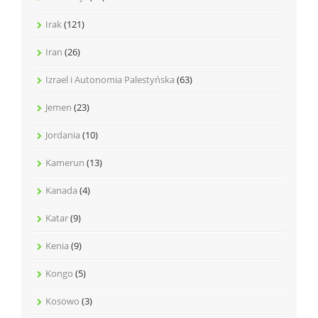
Irak
(121)
Iran
(26)
Izrael i Autonomia Palestyńska
(63)
Jemen
(23)
Jordania
(10)
Kamerun
(13)
Kanada
(4)
Katar
(9)
Kenia
(9)
Kongo
(5)
Kosowo
(3)