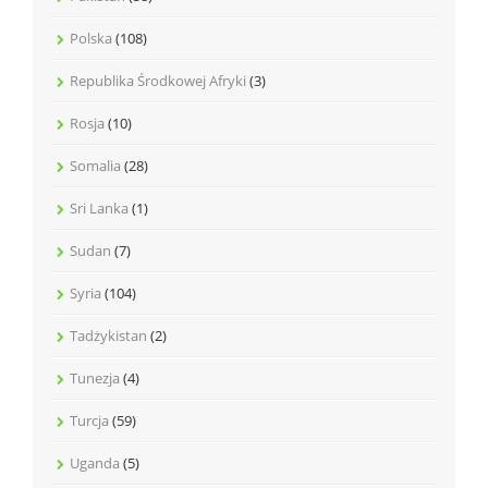
Polska
(108)
Republika Środkowej Afryki
(3)
Rosja
(10)
Somalia
(28)
Sri Lanka
(1)
Sudan
(7)
Syria
(104)
Tadżykistan
(2)
Tunezja
(4)
Turcja
(59)
Uganda
(5)