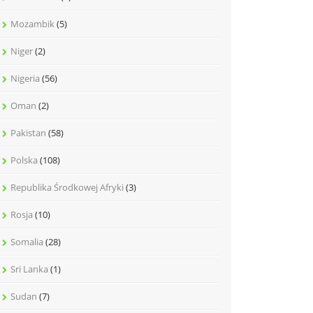
Mozambik
(5)
Niger
(2)
Nigeria
(56)
Oman
(2)
Pakistan
(58)
Polska
(108)
Republika Środkowej Afryki
(3)
Rosja
(10)
Somalia
(28)
Sri Lanka
(1)
Sudan
(7)