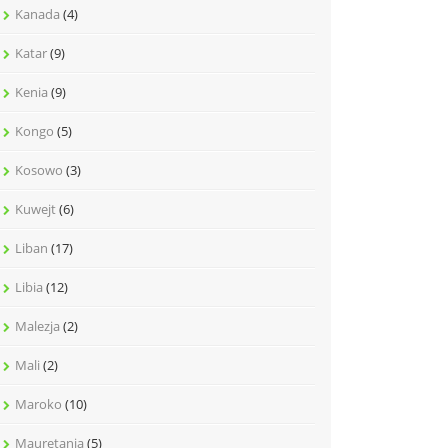
Kanada
(4)
Katar
(9)
Kenia
(9)
Kongo
(5)
Kosowo
(3)
Kuwejt
(6)
Liban
(17)
Libia
(12)
Malezja
(2)
Mali
(2)
Maroko
(10)
Mauretania
(5)