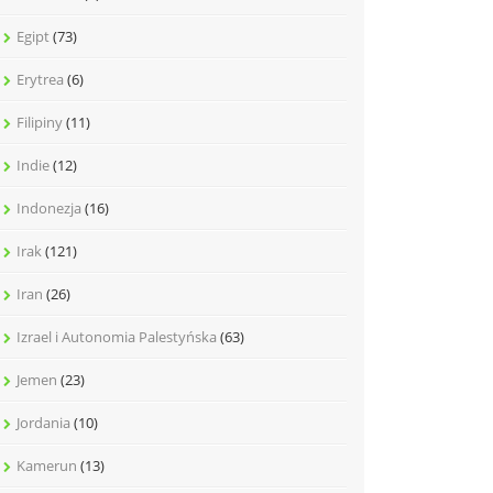
Egipt
(73)
Erytrea
(6)
Filipiny
(11)
Indie
(12)
Indonezja
(16)
Irak
(121)
Iran
(26)
Izrael i Autonomia Palestyńska
(63)
Jemen
(23)
Jordania
(10)
Kamerun
(13)