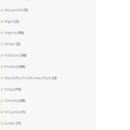
Mozambik
(5)
Niger
(2)
Nigeria
(56)
Oman
(2)
Pakistan
(58)
Polska
(108)
Republika Środkowej Afryki
(3)
Rosja
(10)
Somalia
(28)
Sri Lanka
(1)
Sudan
(7)