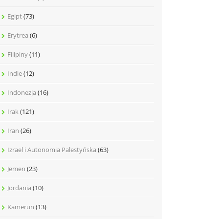
Egipt
(73)
Erytrea
(6)
Filipiny
(11)
Indie
(12)
Indonezja
(16)
Irak
(121)
Iran
(26)
Izrael i Autonomia Palestyńska
(63)
Jemen
(23)
Jordania
(10)
Kamerun
(13)