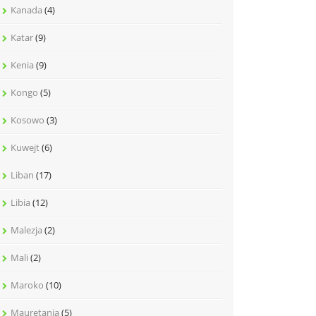
Kanada
(4)
Katar
(9)
Kenia
(9)
Kongo
(5)
Kosowo
(3)
Kuwejt
(6)
Liban
(17)
Libia
(12)
Malezja
(2)
Mali
(2)
Maroko
(10)
Mauretania
(5)