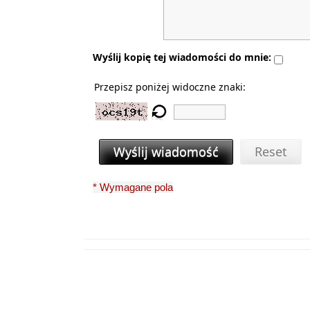
Wyślij kopię tej wiadomości do mnie:
Przepisz poniżej widoczne znaki:
Wyślij wiadomość
Reset
* Wymagane pola