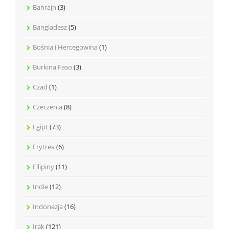
Bahrajn
(3)
Bangladesz
(5)
Bośnia i Hercegowina
(1)
Burkina Faso
(3)
Czad
(1)
Czeczenia
(8)
Egipt
(73)
Erytrea
(6)
Filipiny
(11)
Indie
(12)
Indonezja
(16)
Irak
(121)