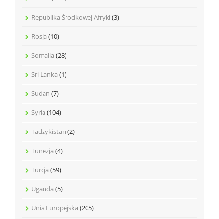
Republika Środkowej Afryki
(3)
Rosja
(10)
Somalia
(28)
Sri Lanka
(1)
Sudan
(7)
Syria
(104)
Tadżykistan
(2)
Tunezja
(4)
Turcja
(59)
Uganda
(5)
Unia Europejska
(205)