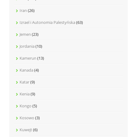
Iran
(26)
Izrael i Autonomia Palestyńska
(63)
Jemen
(23)
Jordania
(10)
Kamerun
(13)
Kanada
(4)
Katar
(9)
Kenia
(9)
Kongo
(5)
Kosowo
(3)
Kuwejt
(6)