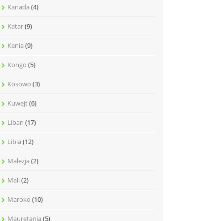
Kanada
(4)
Katar
(9)
Kenia
(9)
Kongo
(5)
Kosowo
(3)
Kuwejt
(6)
Liban
(17)
Libia
(12)
Malezja
(2)
Mali
(2)
Maroko
(10)
Mauretania
(5)