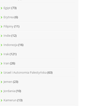
Egipt
(73)
Erytrea
(6)
Filipiny
(11)
Indie
(12)
Indonezja
(16)
Irak
(121)
Iran
(26)
Izrael i Autonomia Palestyńska
(63)
Jemen
(23)
Jordania
(10)
Kamerun
(13)