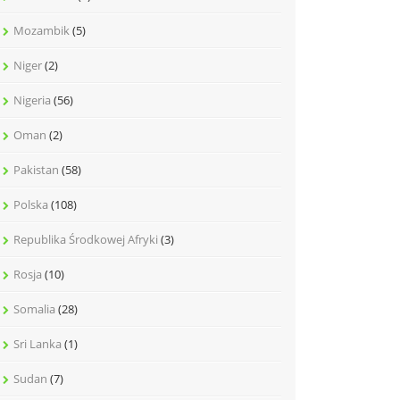
Mozambik
(5)
Niger
(2)
Nigeria
(56)
Oman
(2)
Pakistan
(58)
Polska
(108)
Republika Środkowej Afryki
(3)
Rosja
(10)
Somalia
(28)
Sri Lanka
(1)
Sudan
(7)