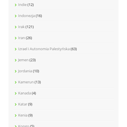
Indie
(12)
Indonezja
(16)
Irak
(121)
Iran
(26)
Izrael i Autonomia Palestyńska
(63)
Jemen
(23)
Jordania
(10)
Kamerun
(13)
Kanada
(4)
Katar
(9)
Kenia
(9)
Kongo
(5)