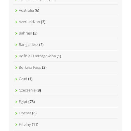
Australia
(6)
Azerbejdżan
(3)
Bahrajn
(3)
Bangladesz
(5)
Bośnia i Hercegowina
(1)
Burkina Faso
(3)
Czad
(1)
Czeczenia
(8)
Egipt
(73)
Erytrea
(6)
Filipiny
(11)