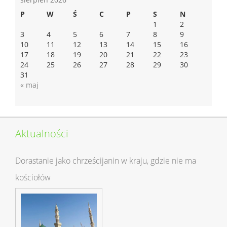
P
W
Ś
C
P
S
N
1
2
3
4
5
6
7
8
9
10
11
12
13
14
15
16
17
18
19
20
21
22
23
24
25
26
27
28
29
30
31
« maj
Aktualności
Dorastanie jako chrześcijanin w kraju, gdzie nie ma
kościołów