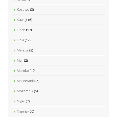
Kosowo
(3)
Kuwejt
(6)
Liban
(17)
Libia
(12)
Malezja
(2)
Mali
(2)
Maroko
(10)
Mauretania
(5)
Mozambik
(5)
Niger
(2)
Nigeria
(56)