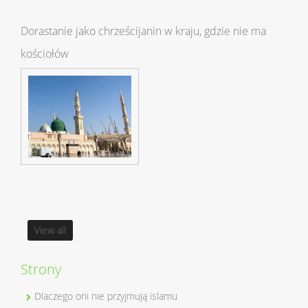
Dorastanie jako chrześcijanin w kraju, gdzie nie ma
kościołów
View all
Strony
Dlaczego oni nie przyjmują islamu