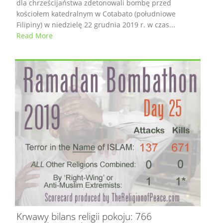
dla chrześcijaństwa zdetonowali bombę przed
kościołem katedralnym w Cotabato (południowe
Filipiny) w niedzielę 22 grudnia 2019 r. w czas...
Read More
Krwawy bilans religii pokoju: 766