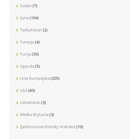
Sudan
(7)
Syria
(104)
Tadżykistan
(2)
Tunezja
(4)
Turcja
(59)
Uganda
(5)
Unia Europejska
(205)
USA
(60)
Uzbekistan
(3)
Wielka Brytania
(3)
Zjednoczone Emiraty Arabskie
(10)