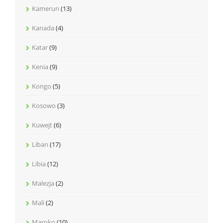
Kamerun
(13)
Kanada
(4)
Katar
(9)
Kenia
(9)
Kongo
(5)
Kosowo
(3)
Kuwejt
(6)
Liban
(17)
Libia
(12)
Malezja
(2)
Mali
(2)
Maroko
(10)