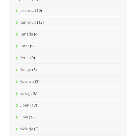
Jordania
(10)
Kamerun
(13)
Kanada
(4)
Katar
(9)
Kenia
(9)
Kongo
(5)
Kosowo
(3)
Kuwejt
(6)
Liban
(17)
Libia
(12)
Malezja
(2)