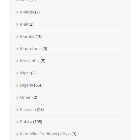
Malezja
(2)
Mali
(2)
Maroko
(10)
Mauretania
(5)
Mozambik
(5)
Niger
(2)
Nigeria
(56)
Oman
(2)
Pakistan
(58)
Polska
(108)
Republika Środkowej Afryki
(3)