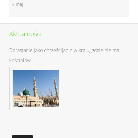
« maj
Aktualności
Dorastanie jako chrześcijanin w kraju, gdzie nie ma
kościołów