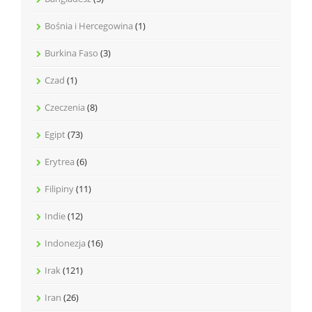
Bośnia i Hercegowina
(1)
Burkina Faso
(3)
Czad
(1)
Czeczenia
(8)
Egipt
(73)
Erytrea
(6)
Filipiny
(11)
Indie
(12)
Indonezja
(16)
Irak
(121)
Iran
(26)