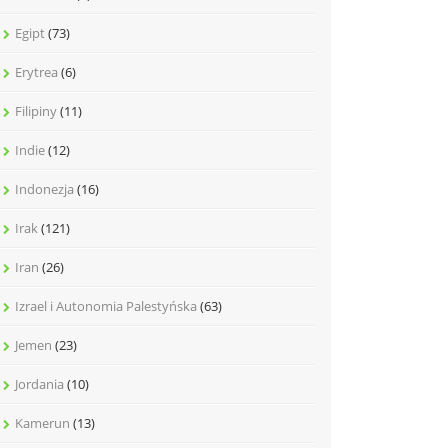
Egipt
(73)
Erytrea
(6)
Filipiny
(11)
Indie
(12)
Indonezja
(16)
Irak
(121)
Iran
(26)
Izrael i Autonomia Palestyńska
(63)
Jemen
(23)
Jordania
(10)
Kamerun
(13)