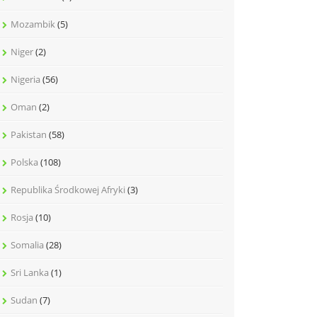
Mozambik
(5)
Niger
(2)
Nigeria
(56)
Oman
(2)
Pakistan
(58)
Polska
(108)
Republika Środkowej Afryki
(3)
Rosja
(10)
Somalia
(28)
Sri Lanka
(1)
Sudan
(7)