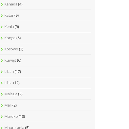
Kanada
(4)
Katar
(9)
Kenia
(9)
Kongo
(5)
Kosowo
(3)
Kuwejt
(6)
Liban
(17)
Libia
(12)
Malezja
(2)
Mali
(2)
Maroko
(10)
Mauretania
(5)