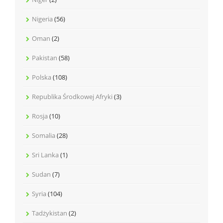
Nigeria
(56)
Oman
(2)
Pakistan
(58)
Polska
(108)
Republika Środkowej Afryki
(3)
Rosja
(10)
Somalia
(28)
Sri Lanka
(1)
Sudan
(7)
Syria
(104)
Tadżykistan
(2)