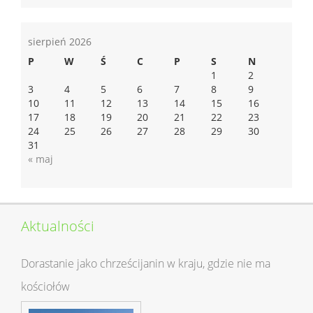
sierpień 2026
P
W
Ś
C
P
S
N
1
2
3
4
5
6
7
8
9
10
11
12
13
14
15
16
17
18
19
20
21
22
23
24
25
26
27
28
29
30
31
« maj
Aktualności
Dorastanie jako chrześcijanin w kraju, gdzie nie ma
kościołów