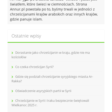
światłem, które świeci w ciemnościach. Strona
Annur.pl powstała po to, byśmy trwali w jedności z
chrześcijanami krajów arabskich oraz innych krajów,
gdzie panuje islam.
Ostatnie wpisy
Dorastanie jako chrześcijanin w kraju, gdzie nie ma
kościołów
Co czeka chrześcijan Syrii?
Gdzie się podziali chrześcijanie syryjskiego miasta Ar-
Rakka?
Oświadczenie asyryjskich partii w Syrii
Chrześcijanie w Syrii i Iraku bezpiecznie świętowali
Wielkanoc 2025 r.