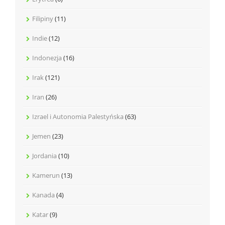
Filipiny
(11)
Indie
(12)
Indonezja
(16)
Irak
(121)
Iran
(26)
Izrael i Autonomia Palestyńska
(63)
Jemen
(23)
Jordania
(10)
Kamerun
(13)
Kanada
(4)
Katar
(9)