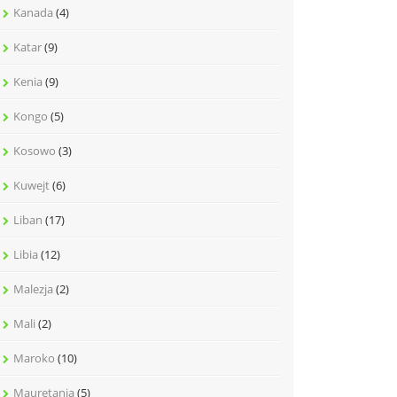
Kanada
(4)
Katar
(9)
Kenia
(9)
Kongo
(5)
Kosowo
(3)
Kuwejt
(6)
Liban
(17)
Libia
(12)
Malezja
(2)
Mali
(2)
Maroko
(10)
Mauretania
(5)