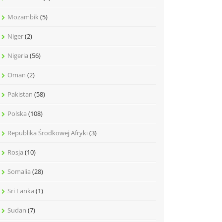
Mozambik
(5)
Niger
(2)
Nigeria
(56)
Oman
(2)
Pakistan
(58)
Polska
(108)
Republika Środkowej Afryki
(3)
Rosja
(10)
Somalia
(28)
Sri Lanka
(1)
Sudan
(7)