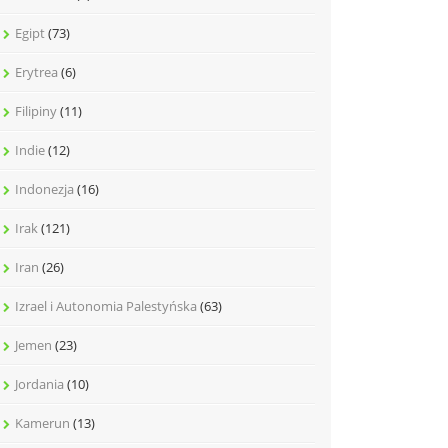
Egipt
(73)
Erytrea
(6)
Filipiny
(11)
Indie
(12)
Indonezja
(16)
Irak
(121)
Iran
(26)
Izrael i Autonomia Palestyńska
(63)
Jemen
(23)
Jordania
(10)
Kamerun
(13)