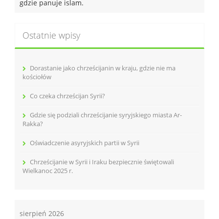
gdzie panuje islam.
Ostatnie wpisy
Dorastanie jako chrześcijanin w kraju, gdzie nie ma
kościołów
Co czeka chrześcijan Syrii?
Gdzie się podziali chrześcijanie syryjskiego miasta Ar-
Rakka?
Oświadczenie asyryjskich partii w Syrii
Chrześcijanie w Syrii i Iraku bezpiecznie świętowali
Wielkanoc 2025 r.
sierpień 2026