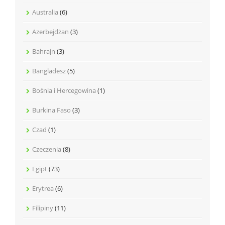
Australia
(6)
Azerbejdżan
(3)
Bahrajn
(3)
Bangladesz
(5)
Bośnia i Hercegowina
(1)
Burkina Faso
(3)
Czad
(1)
Czeczenia
(8)
Egipt
(73)
Erytrea
(6)
Filipiny
(11)