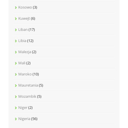
Kosowo
(3)
Kuwejt
(6)
Liban
(17)
Libia
(12)
Malezja
(2)
Mali
(2)
Maroko
(10)
Mauretania
(5)
Mozambik
(5)
Niger
(2)
Nigeria
(56)