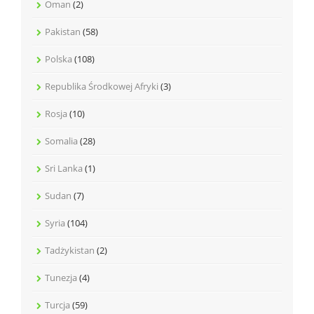
Oman
(2)
Pakistan
(58)
Polska
(108)
Republika Środkowej Afryki
(3)
Rosja
(10)
Somalia
(28)
Sri Lanka
(1)
Sudan
(7)
Syria
(104)
Tadżykistan
(2)
Tunezja
(4)
Turcja
(59)