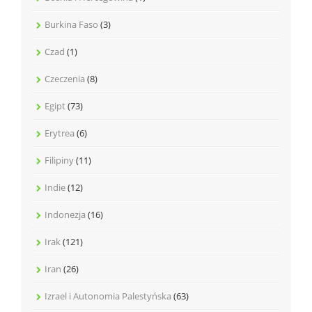
Burkina Faso
(3)
Czad
(1)
Czeczenia
(8)
Egipt
(73)
Erytrea
(6)
Filipiny
(11)
Indie
(12)
Indonezja
(16)
Irak
(121)
Iran
(26)
Izrael i Autonomia Palestyńska
(63)