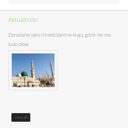
Aktualności
Dorastanie jako chrześcijanin w kraju, gdzie nie ma
kościołów
View all