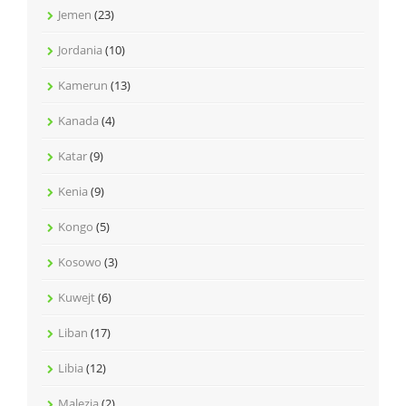
Jemen
(23)
Jordania
(10)
Kamerun
(13)
Kanada
(4)
Katar
(9)
Kenia
(9)
Kongo
(5)
Kosowo
(3)
Kuwejt
(6)
Liban
(17)
Libia
(12)
Malezja
(2)