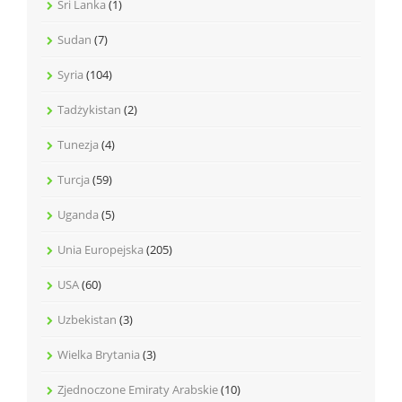
Sri Lanka
(1)
Sudan
(7)
Syria
(104)
Tadżykistan
(2)
Tunezja
(4)
Turcja
(59)
Uganda
(5)
Unia Europejska
(205)
USA
(60)
Uzbekistan
(3)
Wielka Brytania
(3)
Zjednoczone Emiraty Arabskie
(10)