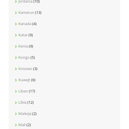
Jordania
(10)
Kamerun
(13)
Kanada
(4)
Katar
(9)
Kenia
(9)
Kongo
(5)
Kosowo
(3)
Kuwejt
(6)
Liban
(17)
Libia
(12)
Malezja
(2)
Mali
(2)