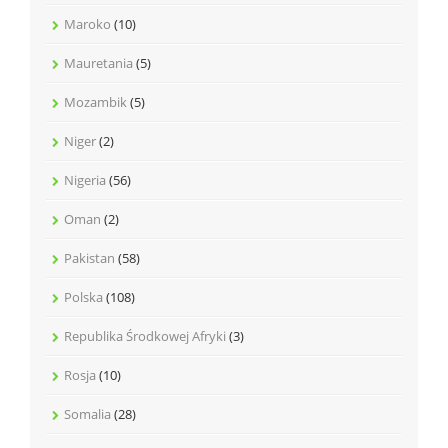
Maroko
(10)
Mauretania
(5)
Mozambik
(5)
Niger
(2)
Nigeria
(56)
Oman
(2)
Pakistan
(58)
Polska
(108)
Republika Środkowej Afryki
(3)
Rosja
(10)
Somalia
(28)